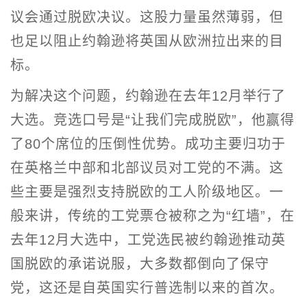
议会通过脱欧决议。这股力量虽然薄弱，但
也足以阻止约翰逊将英国从欧洲拉出来的目
标。
为解决这个问题，约翰逊在去年12月举行了
大选。竞选口号是“让我们完成脱欧”，他赢得
了80个席位的压倒性优势。成功主要归功于
在英格兰中部和北部议员对工党的不满。这
些主要是强烈支持脱欧的工人阶级地区。一
般来讲，传统的工党票仓被称之为“红墙”，在
去年12月大选中，工党选民被约翰逊推动英
国脱欧的承诺说服，大多数都倒向了保守
党，这还是自英国实行普选制以来的首次。