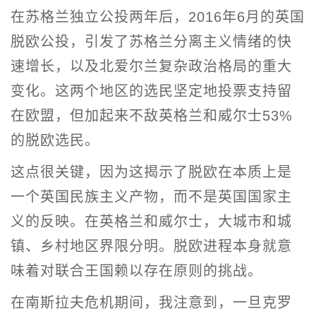
在苏格兰独立公投两年后，2016年6月的英国
脱欧公投，引发了苏格兰分离主义情绪的快
速增长，以及北爱尔兰复杂政治格局的重大
变化。这两个地区的选民坚定地投票支持留
在欧盟，但加起来不敌英格兰和威尔士53%
的脱欧选民。
这点很关键，因为这揭示了脱欧在本质上是
一个英国民族主义产物，而不是英国国家主
义的反映。在英格兰和威尔士，大城市和城
镇、乡村地区界限分明。脱欧进程本身就意
味着对联合王国赖以存在原则的挑战。
在南斯拉夫危机期间，我注意到，一旦克罗