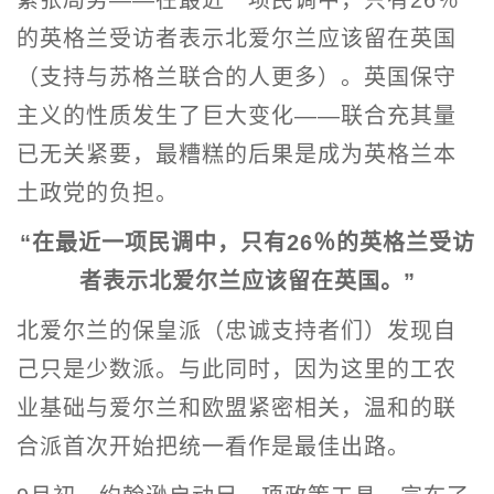
紧张局势——在最近一项民调中，只有26％
的英格兰受访者表示北爱尔兰应该留在英国
（支持与苏格兰联合的人更多）。英国保守
主义的性质发生了巨大变化——联合充其量
已无关紧要，最糟糕的后果是成为英格兰本
土政党的负担。
“在最近一项民调中，只有26％的英格兰受访
者表示北爱尔兰应该留在英国。”
北爱尔兰的保皇派（忠诚支持者们）发现自
己只是少数派。与此同时，因为这里的工农
业基础与爱尔兰和欧盟紧密相关，温和的联
合派首次开始把统一看作是最佳出路。