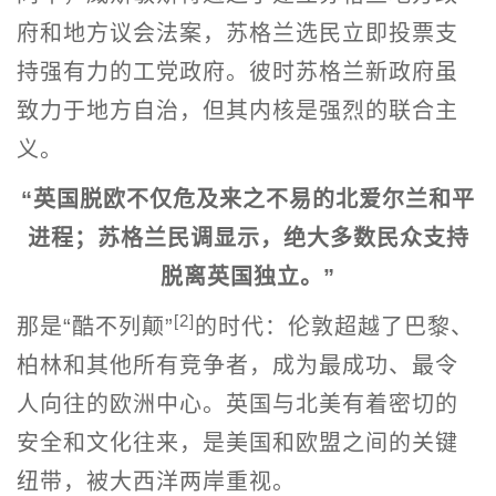
府和地方议会法案，苏格兰选民立即投票支
持强有力的工党政府。彼时苏格兰新政府虽
致力于地方自治，但其内核是强烈的联合主
义。
“英国脱欧不仅危及来之不易的北爱尔兰和平
进程；苏格兰民调显示，绝大多数民众支持
脱离英国独立。”
[2]
那是“酷不列颠”
的时代：伦敦超越了巴黎、
柏林和其他所有竞争者，成为最成功、最令
人向往的欧洲中心。英国与北美有着密切的
安全和文化往来，是美国和欧盟之间的关键
纽带，被大西洋两岸重视。