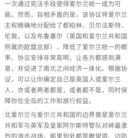
一次通过宪法手段使得爱尔兰统一成为可
能。然而，自相矛盾的是，该协议将爱尔兰
主权精确地分配给了都柏林、贝尔法斯特、
伦敦，以及布鲁塞尔（英国和爱尔兰共和国
所属的欧盟总部），降低了爱尔兰统一的概
率。协议安排非常高明，让各方都感到满
意，并促进了南北之间经济一体化。根据协
议，可以让你确定自己是英国人或爱尔兰
人，亦或者两者都是，或者都不是，同时保
障你在全岛的工作和旅行权益。
北爱尔兰与爱尔兰共和国的边界曾是爱尔兰
共和军与英军及皇家阿尔斯特警队对峙最激
烈的游击战场。那里到处都是瞭望塔、边防