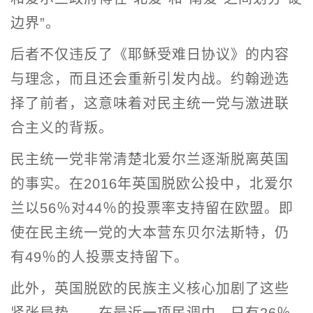
边界”。
后者不仅违反了《耶稣受难日协议》的内容
与理念，而且还会重新引发内战。约翰逊选
择了前者，这意味着对民主统一党与激进联
合主义的背叛。
民主统一党非常清楚北爱尔兰逐渐脱离英国
的事实。在2016年英国脱欧公投中，北爱尔
兰以56％对44％的投票率支持留在欧盟。即
使在民主统一党的大本营东贝尔法斯特，仍
有49％的人投票支持留下。
此外，英国脱欧的民族主义核心加剧了这些