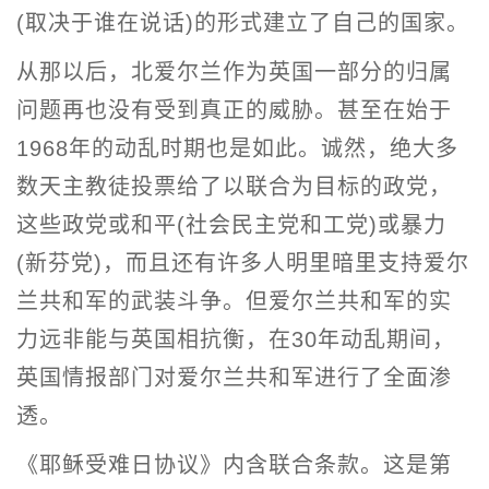
(取决于谁在说话)的形式建立了自己的国家。
从那以后，北爱尔兰作为英国一部分的归属
问题再也没有受到真正的威胁。甚至在始于
1968年的动乱时期也是如此。诚然，绝大多
数天主教徒投票给了以联合为目标的政党，
这些政党或和平(社会民主党和工党)或暴力
(新芬党)，而且还有许多人明里暗里支持爱尔
兰共和军的武装斗争。但爱尔兰共和军的实
力远非能与英国相抗衡，在30年动乱期间，
英国情报部门对爱尔兰共和军进行了全面渗
透。
《耶稣受难日协议》内含联合条款。这是第