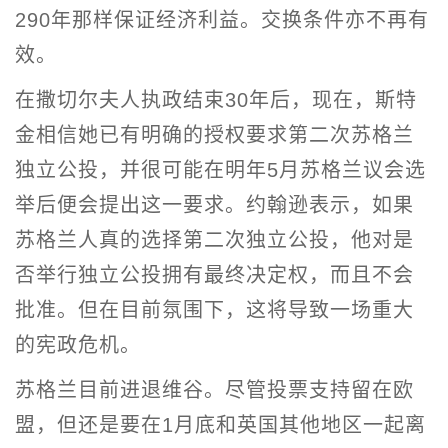
290年那样保证经济利益。交换条件亦不再有
效。
在撒切尔夫人执政结束30年后，现在，斯特
金相信她已有明确的授权要求第二次苏格兰
独立公投，并很可能在明年5月苏格兰议会选
举后便会提出这一要求。约翰逊表示，如果
苏格兰人真的选择第二次独立公投，他对是
否举行独立公投拥有最终决定权，而且不会
批准。但在目前氛围下，这将导致一场重大
的宪政危机。
苏格兰目前进退维谷。尽管投票支持留在欧
盟，但还是要在1月底和英国其他地区一起离