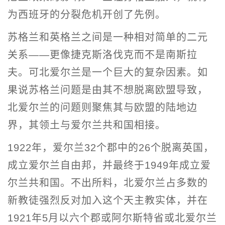
为西班牙的分裂危机开创了先例。
苏格兰和英格兰之间是一种相对简单的二元
关系——更像捷克斯洛伐克而不是南斯拉
夫。可北爱尔兰是一个巨大的复杂因素。如
果说苏格兰问题是由其不想脱离欧盟导致，
北爱尔兰的问题则聚焦其与欧盟的陆地边
界，其领土与爱尔兰共和国相接。
1922年，爱尔兰32个郡中的26个脱离英国，
成立爱尔兰自由邦，并最终于1949年成立爱
尔兰共和国。不出所料，北爱尔兰占多数的
新教徒强烈反对加入这个天主教实体，并在
1921年5月以六个郡或阿尔斯特省或北爱尔兰