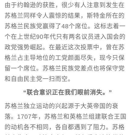
由于约翰逊的获胜，很少有人注意到发生在
苏格兰同样令人震惊的结果，斯特金所在的
苏格兰民族党赢得了48个席位。这标志着一
个在上世纪90年代只有两名议员进入国会的
政党强势崛起。在最近这次投票中，曾在苏
格兰占主导地位的工党颜面尽失，现今只保
留一个席位。苏格兰民族党差点也将保守党
和自由民主党一扫而空。
“联合意识正在我们眼前消失。”
苏格兰独立运动的兴起源于大英帝国的衰
落。1707年，苏格兰和英格兰组建联合王国
的动机各不相同，各自都遇到了阻力。苏格