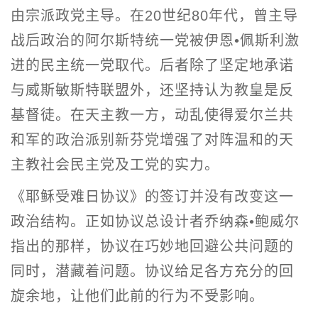
由宗派政党主导。在20世纪80年代，曾主导
战后政治的阿尔斯特统一党被伊恩•佩斯利激
进的民主统一党取代。后者除了坚定地承诺
与威斯敏斯特联盟外，还坚持认为教皇是反
基督徒。在天主教一方，动乱使得爱尔兰共
和军的政治派别新芬党增强了对阵温和的天
主教社会民主党及工党的实力。
《耶稣受难日协议》的签订并没有改变这一
政治结构。正如协议总设计者乔纳森•鲍威尔
指出的那样，协议在巧妙地回避公共问题的
同时，潜藏着问题。协议给足各方充分的回
旋余地，让他们此前的行为不受影响。