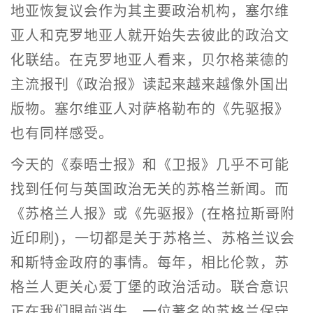
地亚恢复议会作为其主要政治机构，塞尔维
亚人和克罗地亚人就开始失去彼此的政治文
化联结。在克罗地亚人看来，贝尔格莱德的
主流报刊《政治报》读起来越来越像外国出
版物。塞尔维亚人对萨格勒布的《先驱报》
也有同样感受。
今天的《泰晤士报》和《卫报》几乎不可能
找到任何与英国政治无关的苏格兰新闻。而
《苏格兰人报》或《先驱报》(在格拉斯哥附
近印刷)，一切都是关于苏格兰、苏格兰议会
和斯特金政府的事情。每年，相比伦敦，苏
格兰人更关心爱丁堡的政治活动。联合意识
正在我们眼前消失。一位著名的苏格兰保守