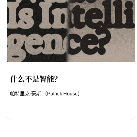
什么不是智能？
帕特里克·豪斯 （Patrick House）