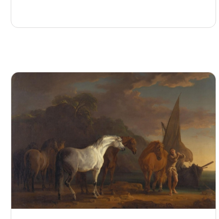
等2位作者