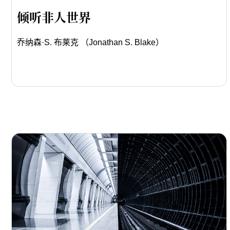
倾听非人世界
乔纳森·S. 布莱克 （Jonathan S. Blake）