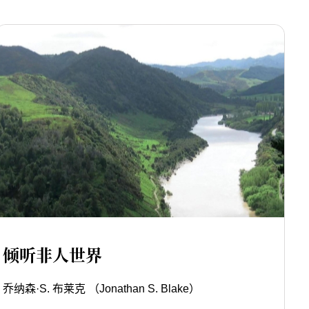
倾听非人世界
乔纳森·S. 布莱克 （Jonathan S. Blake）