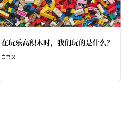
在玩乐高积木时，我们玩的是什么？
白书农