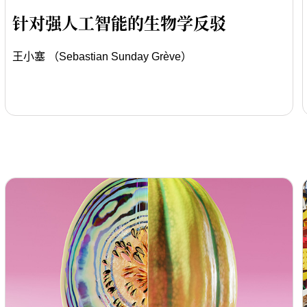
针对强人工智能的生物学反驳
王小塞 （Sebastian Sunday Grève）