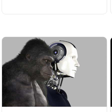
等3位作者