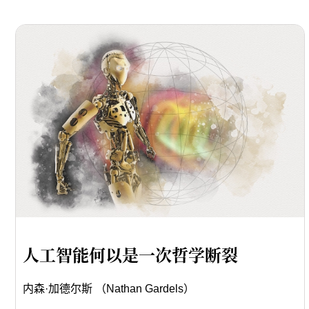
人工智能何以是一次哲学断裂
内森·加德尔斯 （Nathan Gardels）