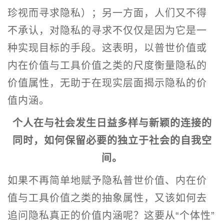
珍视而寻求隐私）；另一方面，人们又不得
不承认，对隐私的寻求不仅仅是因为它是一
种实现目标的手段。这表明，以普世价值或
内在价值与工具价值之类的尺度衡量隐私的
价值属性，无助于在现实层面揭示隐私的价
值内涵。
个人在与社会发生日益多样与新颖的连接的
同时，如何保留必要的独立于社会的自我空
间。
如果不再简单地赋予隐私普世价值、内在价
值与工具价值之类的抽象属性，又该如何去
追问隐私真正的价值内涵呢？这要从“个体性”