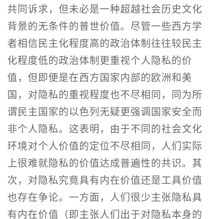
共同诉求，但未必是一种超越社会历史文化
背景的无条件的普世价值。尽管一些西方学
者相信民主化程度高的政治体制往往较民主
化程度低的政治体制更重视个人隐私的价
值，但即便是在西方国家内部的欧洲和美
国，对隐私的重视程度也不尽相同，同为所
谓民主国家的以色列无疑更强调国家安全而
非个人隐私。这表明，由于不同的社会文化
环境对个人价值的定位不尽相同，人们实际
上很难就隐私的价值达成普遍性的共识。其
次，对隐私究竟具有内在价值还是工具价值
也存在争论。一方面，人们很少主张隐私具
有内在价值（即主张人们出于对隐私本身的