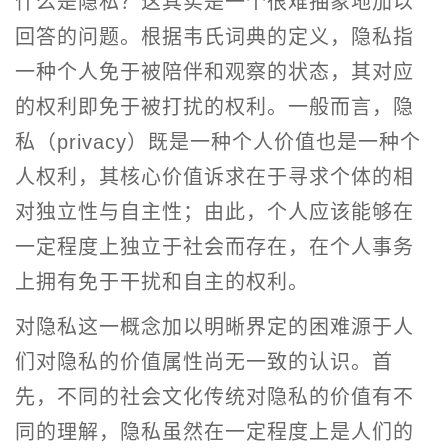
什么是隐私？这其实是一个很难抽象地加以
回答的问题。根据韦氏词典的定义，隐私指
一种个人免于被陪伴和观察的状态，其对应
的权利即免于被打扰的权利。一般而言，隐
私（privacy）既是一种个人价值也是一种个
人权利，其核心价值诉求在于寻求个体的相
对独立性与自主性；由此，个人应该能够在
一定程度上独立于社会而存在，在个人事务
上拥有免于干扰和自主的权利。
对隐私这一概念加以明晰界定的困难源于人
们对隐私的价值属性尚无一致的认识。首
先，不同的社会文化传统对隐私的价值有不
同的理解，隐私虽然在一定程度上是人们的