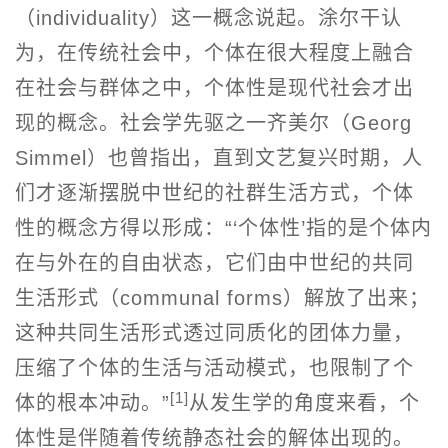
（individuality）这一概念说起。涂尔干认
为，在传统社会中，个体在很大程度上融合
在社会与群体之中，个体性是现代社会才出
现的概念。社会学先驱之一齐美尔（Georg
Simmel）也曾指出，直到文艺复兴时期，人
们才逐渐摆脱中世纪的社群生活方式，个体
性的概念方得以形成：“‘个体性’指的是个体内
在与外在的自由状态，它们由中世纪的共同
生活形式（communal forms）解放了出来；
这种共同生活形式透过同质化的团体力量，
压缩了个体的生活与活动模式，也限制了个
[1]
体的根本冲动。”
从发生学的角度来看，个
体性是伴随着传统静态社会的解体出现的。