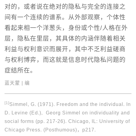
对的，或者说在绝对的隐私与完全的连接之
间有一个连续的谱系。从外部观察，个体性
看起来相一个洋葱头，身份或个性/人格在外
层，隐私在里层，其具体的内涵伴随着相关
利益与权利意识而展开，其中不乏利益磋商
与权利博弈，而这就是信息时代隐私问题的
症结所在。
蓝天蒙 | 编
[1]
Simmel, G. (1971). Freedom and the individual. In
D. Levine (Ed.), Georg Simmel on individuality and
social forms (pp. 217-26). Chicago, IL: University of
Chicago Press. (Posthumous)，p217.