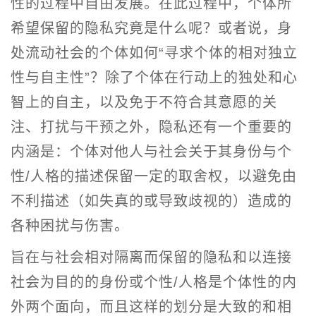
性的过程中自由发展。在此过程中，个体所
希望保留的隐私究竟是什么呢？或者说，身
处流动社会的个体如何“寻求个体的相对独立
性与自主性”？除了个体在行动上的独处和心
智上的自主，以及免于不符合其意愿的关
注、打扰与干预之外，隐私还有一个重要的
内涵是：个体对他人与社会关于其身份与个
性/人格的描述保留一定的取舍权，以避免由
不利描述（如失真的或导致歧视的）造成的
各种困扰与伤害。
旨在与社会相对隔离而保留的隐私和以连接
社会为目的的身份或个性/人格是个体性的内
外两个面向，而且这样的划分是大致的和相