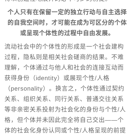
个人只有在保留一定的独立行动与自主选择
的自我空间时，才可能在成为可区分的个体
或呈现个体性的过程中自由发展。
流动社会中的个体性的形成是一个社会建构
过程，隐私则是相关社会磋商的结果。不难
理解，个体通过与他人和社会的连接互动而
获得身份（identity）或展现个性/人格
（personality）。换言之，个体性通过契约
关系、组织关系、同行关系、普通交往关系
等非亲密关系投射为社会化的身份与个性/人
格，但个体并未因此完全将自己交出——个
体的社会化身份认同或个性/人格呈现的前提