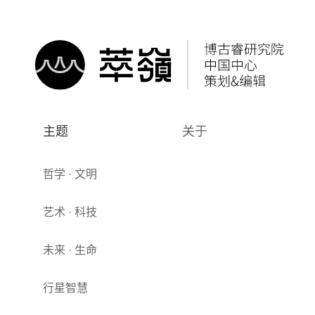
主题
关于
哲学 · 文明
艺术 · 科技
未来 · 生命
行星智慧