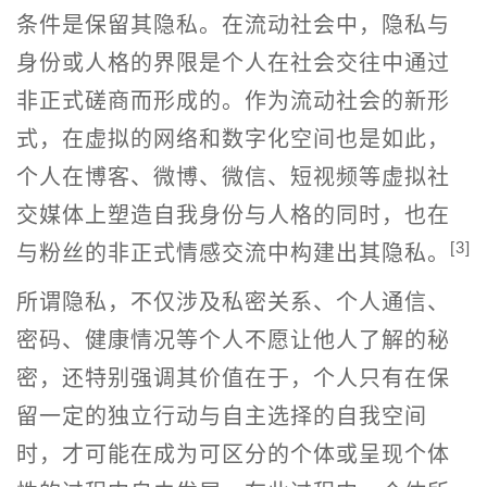
条件是保留其隐私。在流动社会中，隐私与
身份或人格的界限是个人在社会交往中通过
非正式磋商而形成的。作为流动社会的新形
式，在虚拟的网络和数字化空间也是如此，
个人在博客、微博、微信、短视频等虚拟社
交媒体上塑造自我身份与人格的同时，也在
[3]
与粉丝的非正式情感交流中构建出其隐私。
所谓隐私，不仅涉及私密关系、个人通信、
密码、健康情况等个人不愿让他人了解的秘
密，还特别强调其价值在于，个人只有在保
留一定的独立行动与自主选择的自我空间
时，才可能在成为可区分的个体或呈现个体