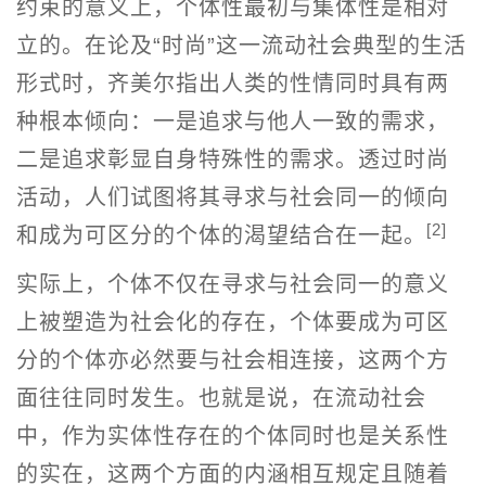
约束的意义上，个体性最初与集体性是相对
立的。在论及“时尚”这一流动社会典型的生活
形式时，齐美尔指出人类的性情同时具有两
种根本倾向：一是追求与他人一致的需求，
二是追求彰显自身特殊性的需求。透过时尚
活动，人们试图将其寻求与社会同一的倾向
[2]
和成为可区分的个体的渴望结合在一起。
实际上，个体不仅在寻求与社会同一的意义
上被塑造为社会化的存在，个体要成为可区
分的个体亦必然要与社会相连接，这两个方
面往往同时发生。也就是说，在流动社会
中，作为实体性存在的个体同时也是关系性
的实在，这两个方面的内涵相互规定且随着