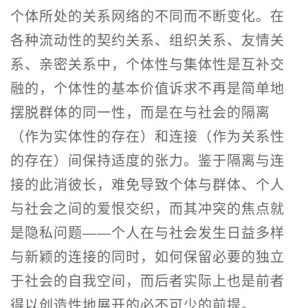
个体所处的关系网络的不同而不断变化。在
各种流动性的契约关系、组织关系、友情关
系、亲密关系中，个体性与集体性是互补交
融的，个体性的基本价值诉求不再是简单地
摆脱群体的同一性，而是在与社会的隔离
（作为实体性的存在）和连接（作为关系性
的存在）间保持适度的张力。鉴于隔离与连
接的此消彼长，难免导致个体与群体、个人
与社会之间的爱恨交织，而其冲突的焦点就
是隐私问题——个人在与社会发生日益多样
与新颖的连接的同时，如何保留必要的独立
于社会的自我空间，而后者实际上也是前者
得以创造性地展开的必不可少的前提。