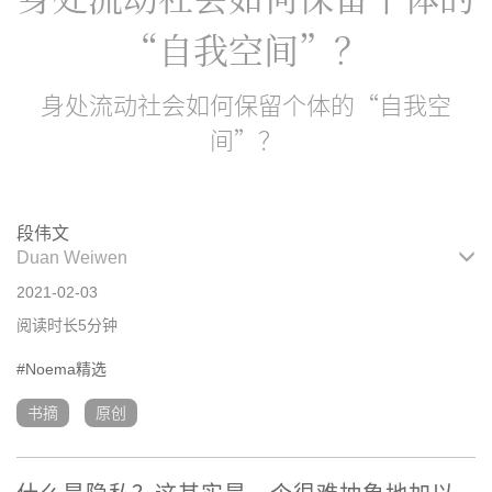
“自我空间”？
身处流动社会如何保留个体的“自我空
间”？
段伟文
Duan Weiwen
2021-02-03
阅读时长5分钟
#Noema精选
书摘
原创