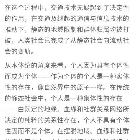
在这个过程中，交通技术无疑起到了决定性
的作用，在交通及继起的通信与信息技术的
推动下，静态的地域限制和群体归属均被打
破，人类社会已完成了从静态社会向流动社
会的变轨。
从本体论的角度来看，个人因为具有个体性
而成为个体——作为个体的个人是一种实体
性的存在，像自然界中的原子一样。在传统
的静态社会中，个人是一种集体性的存在
——由既定的地缘、血缘和社群关系网络所
决定的纯粹的关系性存在，个人不具有个体
性因而不是个体。在摆脱地域、血缘和社群