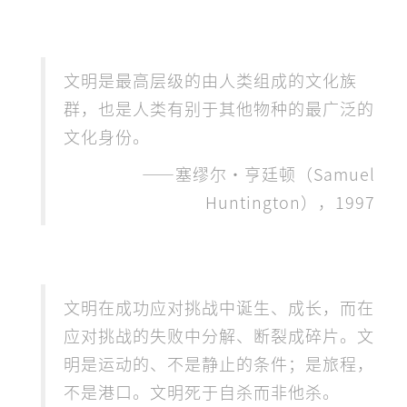
文明是最高层级的由人类组成的文化族
群，也是人类有别于其他物种的最广泛的
文化身份。
——塞缪尔·亨廷顿（Samuel
Huntington），1997
文明在成功应对挑战中诞生、成长，而在
应对挑战的失败中分解、断裂成碎片。文
明是运动的、不是静止的条件；是旅程，
不是港口。文明死于自杀而非他杀。