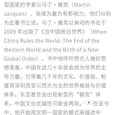
型国家的学者以马丁·雅克（Martin
Jacques）、张维为最为有影响力，他们分别
为此著书立说。马丁·雅克以耸动的书名于
2009 年出版了《当中国统治世界》（When
China Rules the World: The End of the
Western World and the Birth of a New
Global Order）。书中他呼吁西方人做好思
想准备，中国在这几十年就会成为世界的主
导力量，它带着几千年的文化、价值观、制
度将深刻改变以西方为主的世界格局与价值
体系。东亚甚至会出现新型的“朝贡”体
系，中国文化优越性可能会再现。
在该书
19
中，他开始用文明—国家的模式来描述中