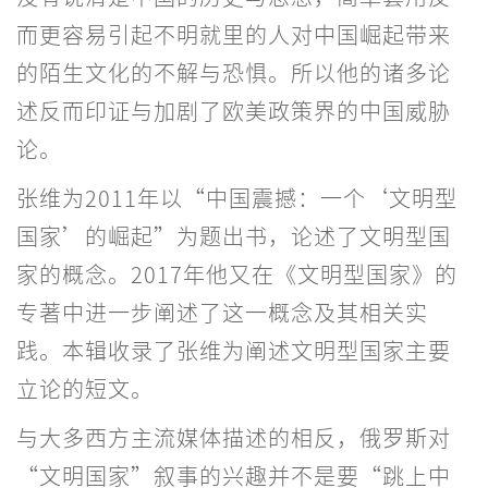
而更容易引起不明就里的人对中国崛起带来
的陌生文化的不解与恐惧。所以他的诸多论
述反而印证与加剧了欧美政策界的中国威胁
论。
张维为2011年以“中国震撼：一个‘文明型
国家’的崛起”为题出书，论述了文明型国
家的概念。2017年他又在《文明型国家》的
专著中进一步阐述了这一概念及其相关实
践。本辑收录了张维为阐述文明型国家主要
立论的短文。
与大多西方主流媒体描述的相反，俄罗斯对
“文明国家”叙事的兴趣并不是要“跳上中