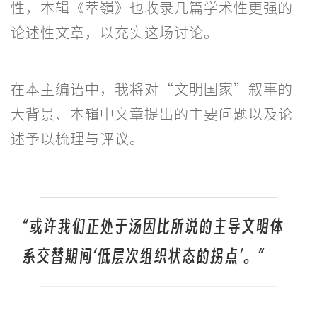
性，本辑《萃嶺》也收录几篇学术性更强的
论述性文章，以充实这场讨论。
在本主编语中，我将对“文明国家”叙事的
大背景、本辑中文章提出的主要问题以及论
述予以梳理与评议。
“或许我们正处于汤因比所说的主导文明体
系交替期间‘低层次组织状态的拐点’。”