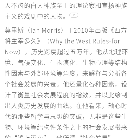
人不齿的白人种族至上的理论家和宣扬种族
主义的戏剧中的人物。
7
莫里斯（Ian Morris）于2010年出版《西方
将主宰多久》（Why the West Rules-for
Now），历史跨度超过五万年。他从地理环
境、气候变化、生物演化、生物心理等结构
性因素与外部环境等角度，来解释与分析各
个社会发展的兴衰。他还量化各种因素，设
计了衡量社会发展程度的指数，并以此绘制
出人类历史发展的曲线。在他看来，轴心时
代的那些哲学与思想的突破，无非是这些生
物、环境等结构性条件之上的社会发展带来
的“锦上添花”。他所谓“社会发展”