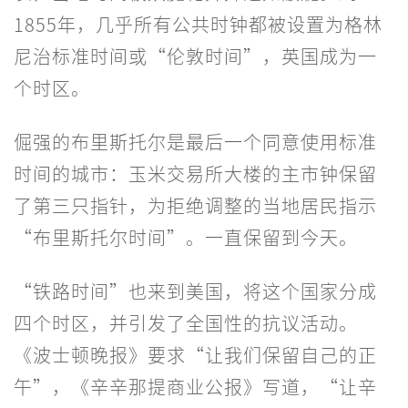
1855年，几乎所有公共时钟都被设置为格林
尼治标准时间或“伦敦时间”，英国成为一
个时区。
倔强的布里斯托尔是最后一个同意使用标准
时间的城市：玉米交易所大楼的主市钟保留
了第三只指针，为拒绝调整的当地居民指示
“布里斯托尔时间”。一直保留到今天。
“铁路时间”也来到美国，将这个国家分成
四个时区，并引发了全国性的抗议活动。
《波士顿晚报》要求“让我们保留自己的正
午”，《辛辛那提商业公报》写道，“让辛