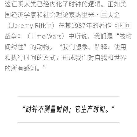
这证明人类已经内化了时钟的逻辑。正如美
国经济学家和社会理论家杰里米·里夫金
（Jeremy Rifkin）在其1987年的著作《时间
战争》（Time Wars）中所说，我们是“被时
间缚住”的动物。“我们想象、解释、使用
和执行时间的方式，形成我们对自我和世界
的所有感知。”
“时钟不测量时间；它生产时间。”