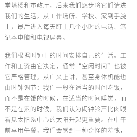
堂塔楼和市政厅，后来我们逐步将它们请进
我们的生活，从工作场所、学校、家到手腕
上，最后进入每天盯上几个小时的电话、笔
记本电脑和电视屏幕。
我们根据时钟上的时间安排自己的生活。工
作和工资由它决定，通常“空闲时间”也被
它严格管理。从广义上讲，甚至身体机能也
由时钟调节：我们一般在适当的时间吃饭，
而不是在饿的时候，在适当的时间睡觉，而
不是在累的时候，我们认为闹钟铃声比肉眼
看见太阳系中心的太阳升起更重要。在中午
前享用午餐，我们会感到一种奇怪的羞愧，