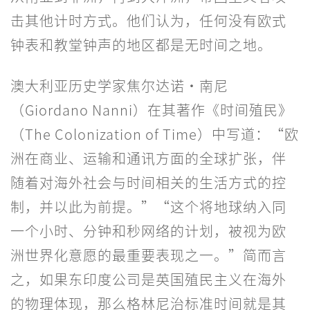
击其他计时方式。他们认为，任何没有欧式
钟表和教堂钟声的地区都是无时间之地。
澳大利亚历史学家焦尔达诺·南尼
（Giordano Nanni）在其著作《时间殖民》
（The Colonization of Time）中写道：“欧
洲在商业、运输和通讯方面的全球扩张，伴
随着对海外社会与时间相关的生活方式的控
制，并以此为前提。”“这个将地球纳入同
一个小时、分钟和秒网络的计划，被视为欧
洲世界化意愿的最重要表现之一。”简而言
之，如果东印度公司是英国殖民主义在海外
的物理体现，那么格林尼治标准时间就是其