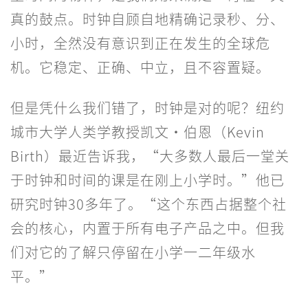
真的鼓点。时钟自顾自地精确记录秒、分、
小时，全然没有意识到正在发生的全球危
机。它稳定、正确、中立，且不容置疑。
但是凭什么我们错了，时钟是对的呢？纽约
城市大学人类学教授凯文·伯恩（Kevin
Birth）最近告诉我，“大多数人最后一堂关
于时钟和时间的课是在刚上小学时。”他已
研究时钟30多年了。“这个东西占据整个社
会的核心，内置于所有电子产品之中。但我
们对它的了解只停留在小学一二年级水
平。”