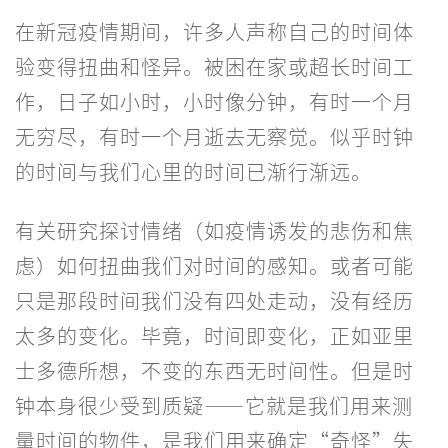
在新冠疫情期间，许多人声称自己的时间体
验变得扭曲和怪异。被困在家或超长时间工
作，日子如小时，小时像分钟，有时一个月
无穷尽，有时一个月逝去无察觉。似乎时钟
的时间与我们心里的时间已渐行渐远。
有关研究探讨情绪（如疫情诱发的悲伤和焦
虑）如何扭曲我们对时间的感知。或者可能
只是那段时间我们没有四处走动，没有经历
太多的变化。毕竟，时间即变化，正如亚里
士多德所想，不变的东西无时间性。但是时
钟本身很少受到质疑——它就是我们用来测
量时间的物件，是我们用来确定“奇怪”失