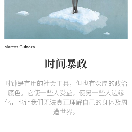
Marcos Guinoza
时间暴政
时钟是有用的社会工具，但也有深厚的政治
底色。它使一些人受益，使另一些人边缘
化，也让我们无法真正理解自己的身体及周
遭世界。