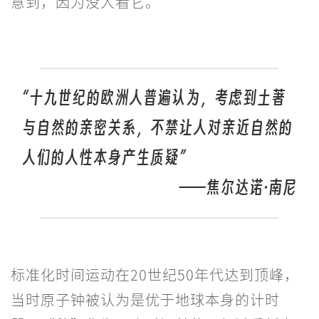
意到，因为没人看它。
“十九世纪的欧洲人普遍认为，考虑到土著
与自然的亲密关系，不禁让人对亲近自然的
人们的人性本身产生质疑”
——焦尔达诺·南尼
标准化时间运动在20世纪50年代达到顶峰，
当时原子钟被认为是优于地球本身的计时