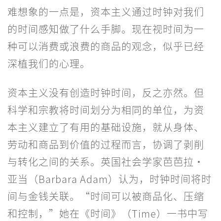
难想象的一点是，资本主义通过时钟对我们
的时间感知做了什么手脚。现在视时间为一
种可以消费或浪费的商品的观念，似乎已经
深植我们的心理。
资本主义没有创造时钟时间，反之亦然。但
科学和宗教将时间划分为相同的单位，为资
本主义建立了有用的基础设施，就从身体、
劳动和商品到价值的过程而言，协调了剥削
与转化之间的关系。英国社会学家芭芭拉·
亚当（Barbara Adam）认为，时钟时间将时
间与金钱关联。“时间可以被商品化、压缩
和控制，”她在《时间》（Time）一书中写