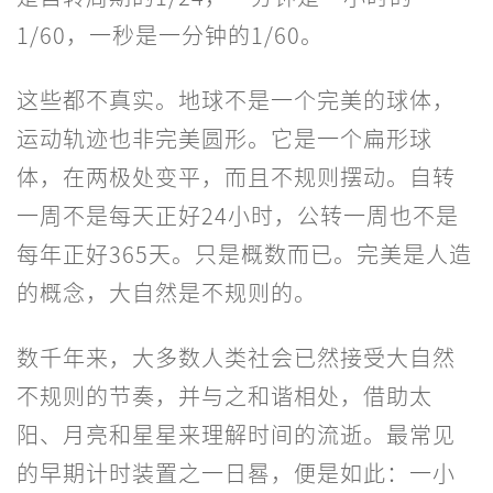
1/60，一秒是一分钟的1/60。
这些都不真实。地球不是一个完美的球体，
运动轨迹也非完美圆形。它是一个扁形球
体，在两极处变平，而且不规则摆动。自转
一周不是每天正好24小时，公转一周也不是
每年正好365天。只是概数而已。完美是人造
的概念，大自然是不规则的。
数千年来，大多数人类社会已然接受大自然
不规则的节奏，并与之和谐相处，借助太
阳、月亮和星星来理解时间的流逝。最常见
的早期计时装置之一日晷，便是如此：一小