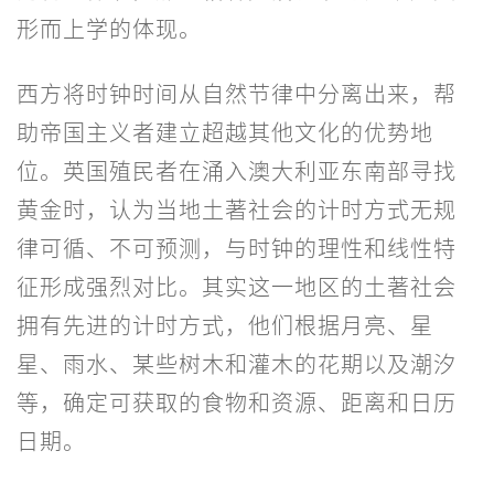
形而上学的体现。
西方将时钟时间从自然节律中分离出来，帮
助帝国主义者建立超越其他文化的优势地
位。英国殖民者在涌入澳大利亚东南部寻找
黄金时，认为当地土著社会的计时方式无规
律可循、不可预测，与时钟的理性和线性特
征形成强烈对比。其实这一地区的土著社会
拥有先进的计时方式，他们根据月亮、星
星、雨水、某些树木和灌木的花期以及潮汐
等，确定可获取的食物和资源、距离和日历
日期。