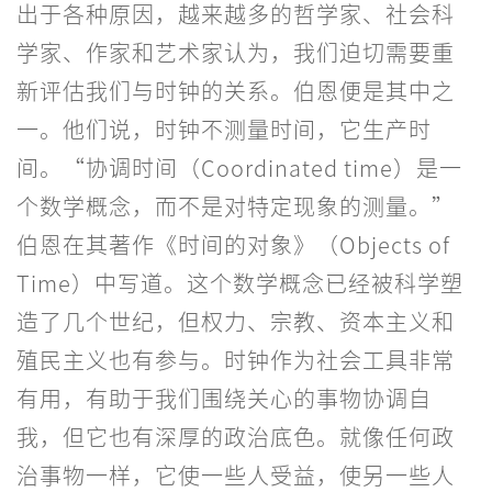
出于各种原因，越来越多的哲学家、社会科
学家、作家和艺术家认为，我们迫切需要重
新评估我们与时钟的关系。伯恩便是其中之
一。他们说，时钟不测量时间，它生产时
间。“协调时间（Coordinated time）是一
个数学概念，而不是对特定现象的测量。”
伯恩在其著作《时间的对象》（Objects of
Time）中写道。这个数学概念已经被科学塑
造了几个世纪，但权力、宗教、资本主义和
殖民主义也有参与。时钟作为社会工具非常
有用，有助于我们围绕关心的事物协调自
我，但它也有深厚的政治底色。就像任何政
治事物一样，它使一些人受益，使另一些人