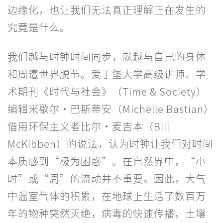
边缘化，也让我们无法真正理解正在发生的
究竟是什么。
我们越与时钟时间同步，就越与自己的身体
和周遭世界脱节。爱丁堡大学高级讲师、学
术期刊《时代与社会》（Time & Society）
编辑米歇尔·巴斯蒂安（Michelle Bastian）
借用环保主义者比尔·麦吉本（Bill
McKibben）的说法，认为时钟让我们对时间
本质感到“极为困惑”。在自然界中，“小
时”或“周”的流动并不重要。因此，大气
中温室气体的积累，在地球上生活了数百万
年的物种突然灭绝，病毒的快速传播，土壤