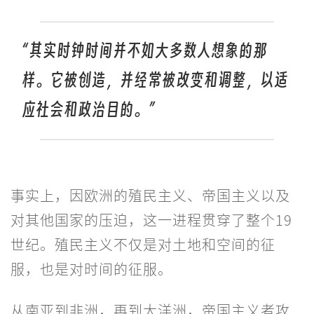
“其实时钟时间并不如大多数人想象的那
样。它被创造，并经常被改变和调整，以适
应社会和政治目的。”
事实上，因欧洲的殖民主义、帝国主义以及
对其他国家的压迫，这一进程贯穿了整个19
世纪。殖民主义不仅是对土地和空间的征
服，也是对时间的征服。
从南亚到非洲，再到大洋洲，帝国主义者攻