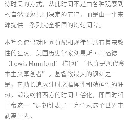
待时间的方式，从此时间不是由各种观察到
的自然现象共同决定的节律，而是由一个来
源提供一系列完全相同的均匀间隔。
本笃会僧侣对时间分配和规律生活有着宗教
性的狂热，美国历史学家刘易斯·芒福德
（Lewis Mumford）称他们“也许是现代资
本主义草创者”。基督教最大的讽刺之一
是，它助长追求计时之准确性和精确性的狂
热，却最终将西方的时间世俗化，即同时将
上帝这一“原初钟表匠”完全从这个世界中
剥离出去。