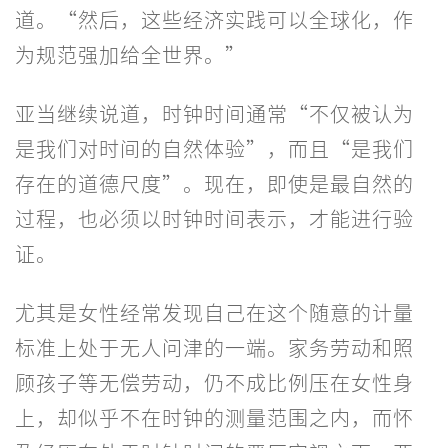
道。“然后，这些经济实践可以全球化，作
为规范强加给全世界。”
亚当继续说道，时钟时间通常“不仅被认为
是我们对时间的自然体验”，而且“是我们
存在的道德尺度”。现在，即使是最自然的
过程，也必须以时钟时间表示，才能进行验
证。
尤其是女性经常发现自己在这个随意的计量
标准上处于无人问津的一端。家务劳动和照
顾孩子等无偿劳动，仍不成比例压在女性身
上，却似乎不在时钟的测量范围之内，而怀