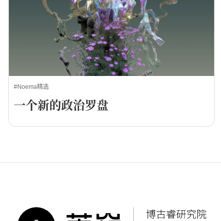
#Noema精选
一个新的政治罗盘