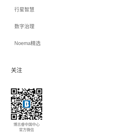
行星智慧
数字治理
Noema精选
关注
博古睿中国中心
官方微信