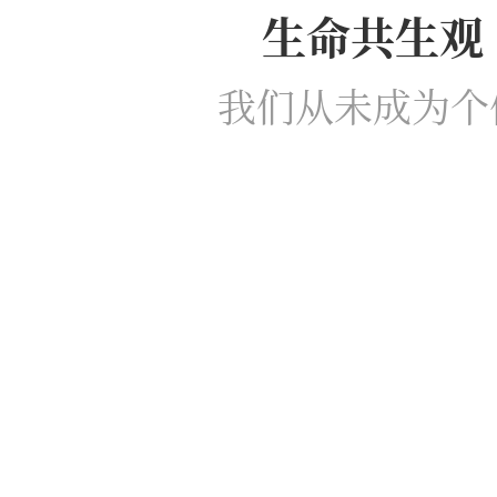
生命共生观
我们从未成为个