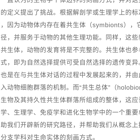
体的定义提出了挑战。根据解剖学或生理学上的标
，因为动物体内存在着共生体（symbionts）
路径，并服务于动物的其他生理功能。同样，这些
有共生体，动物的发育将是不完整的。共生体也参
模式，即为自然选择提供可受自然选择的遗传变异
上也是在与共生体对话的过程中发展起来的，并由
入动物细胞群落的机制。而“共生总体”（holobio
核生物及其持久性共生体群落所组成的整体，这应
物学、生理学、免疫学和进化生物学中的一个重要
帮助我们开辟新的研究路径，并帮助我们从概念上
学分支学科对生命实体的刻画方式。