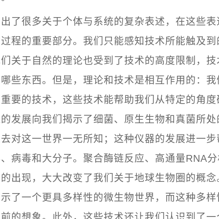
展出了很多关于个体与系统的复杂表述，在这些表
命过程的重要部分。我们只能感知技术所能触及到
我们关于自然的理论也受到了技术的高度限制，技
到哪些东西。但是，理论和技术是相互作用的：我
常重要的技术，这些技术能帮助我们从特定的角度
镜的发展向我们揭示了细菌、原生生物和真菌所处
过去对这一世界一无所知；这种仪器的发展进一步
、病毒和大分子。聚合酶链反应、高通量RNA
术的出现，大大改变了我们关于地球生物圈的概念
揭示了一个更具多样性的微生物世界，而这种多样
之前的想象。此外，这些技术还让我们认识到了一