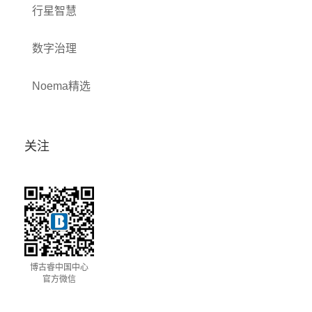
行星智慧
数字治理
Noema精选
关注
博古睿中国中心
官方微信