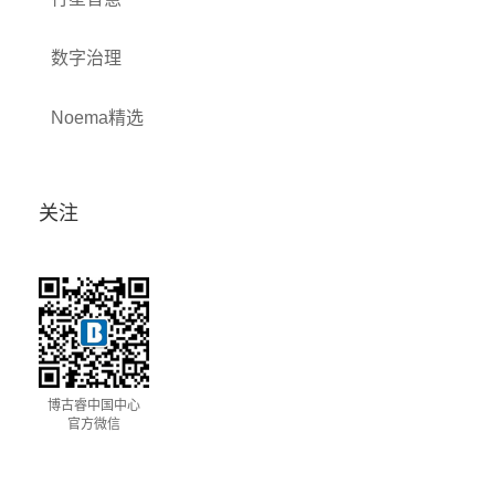
数字治理
Noema精选
关注
博古睿中国中心
官方微信