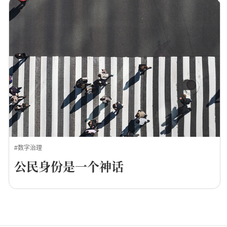
#数字治理
公民身份是一个神话