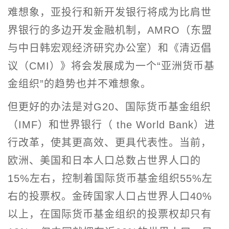
难想象，亚投行和新开发银行将成为比肩世
界银行的多边开发金融机制，AMRO（东盟
与中日韩宏观经济研究办公室）和《清迈倡
议（CMI）》将会发展成为一个“亚洲货币基
金组织”的趋势也并不难想象。
但更好的办法是对G20、国际货币基金组织
（IMF）和世界银行（ the World Bank）进
行改革，使其更高效、更具代表性。当前，
欧洲、美国和日本人口总数占世界人口的
15%左右，控制着国际货币基金组织55%左
右的投票权。金砖国家人口占世界人口40%
以上，在国际货币基金组织的投票权却只有