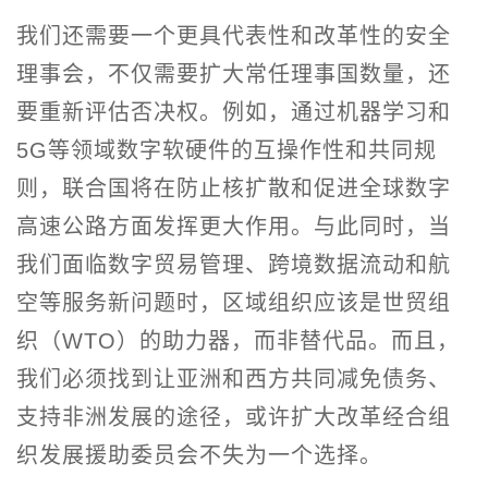
我们还需要一个更具代表性和改革性的安全
理事会，不仅需要扩大常任理事国数量，还
要重新评估否决权。例如，通过机器学习和
5G等领域数字软硬件的互操作性和共同规
则，联合国将在防止核扩散和促进全球数字
高速公路方面发挥更大作用。与此同时，当
我们面临数字贸易管理、跨境数据流动和航
空等服务新问题时，区域组织应该是世贸组
织（WTO）的助力器，而非替代品。而且，
我们必须找到让亚洲和西方共同减免债务、
支持非洲发展的途径，或许扩大改革经合组
织发展援助委员会不失为一个选择。