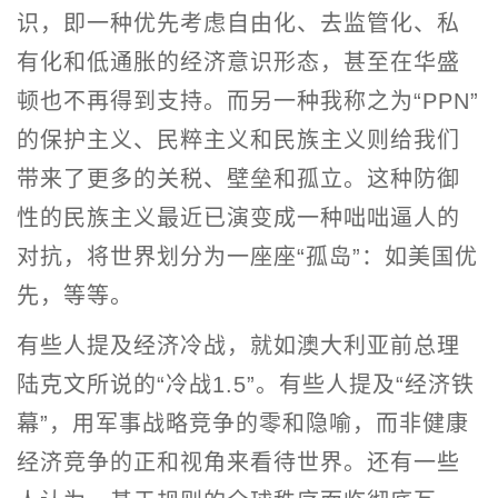
识，即一种优先考虑自由化、去监管化、私
有化和低通胀的经济意识形态，甚至在华盛
顿也不再得到支持。而另一种我称之为“PPN”
的保护主义、民粹主义和民族主义则给我们
带来了更多的关税、壁垒和孤立。这种防御
性的民族主义最近已演变成一种咄咄逼人的
对抗，将世界划分为一座座“孤岛”：如美国优
先，等等。
有些人提及经济冷战，就如澳大利亚前总理
陆克文所说的“冷战1.5”。有些人提及“经济铁
幕”，用军事战略竞争的零和隐喻，而非健康
经济竞争的正和视角来看待世界。还有一些