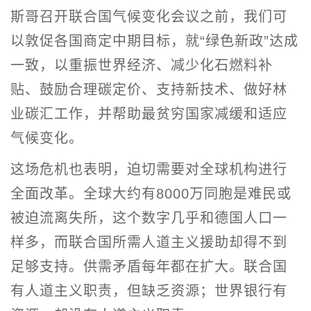
斯哥召开联合国气候变化会议之前，我们可
以敦促各国商定中期目标，就“绿色新政”达成
一致，以重振世界经济、减少化石燃料补
贴、鼓励合理碳定价、支持新技术、做好林
业碳汇工作，并帮助最贫穷国家减缓和适应
气候变化。
这场危机也表明，迫切需要对全球机构进行
全面改革。全球大约有8000万同胞是难民或
被迫流离失所，这个数字几乎和德国人口一
样多，而联合国所需人道主义援助却得不到
足够支持。供需矛盾每年都在扩大。联合国
有人道主义职责，但缺乏资源；世界银行有