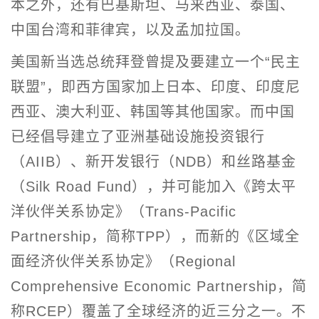
本之外，还有巴基斯坦、马来西亚、泰国、
中国台湾和菲律宾，以及孟加拉国。
美国新当选总统拜登曾提及要建立一个“民主
联盟”，即西方国家加上日本、印度、印度尼
西亚、澳大利亚、韩国等其他国家。而中国
已经倡导建立了亚洲基础设施投资银行
（AIIB）、新开发银行（NDB）和丝路基金
（Silk Road Fund），并可能加入《跨太平
洋伙伴关系协定》（Trans-Pacific
Partnership，简称TPP），而新的《区域全
面经济伙伴关系协定》（Regional
Comprehensive Economic Partnership，简
称RCEP）覆盖了全球经济的近三分之一。不