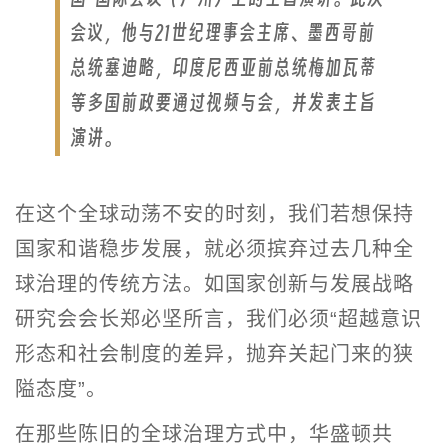
会议，他与21世纪理事会主席、墨西哥前
总统塞迪略，印度尼西亚前总统梅加瓦蒂
等多国前政要通过视频与会，并发表主旨
演讲。
在这个全球动荡不安的时刻，我们若想保持
国家和谐稳步发展，就必须摈弃过去几种全
球治理的传统方法。如国家创新与发展战略
研究会会长郑必坚所言，我们必须“超越意识
形态和社会制度的差异，抛弃关起门来的狭
隘态度”。
在那些陈旧的全球治理方式中，华盛顿共