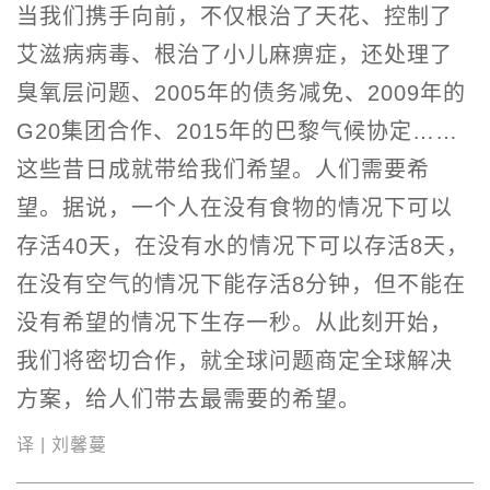
当我们携手向前，不仅根治了天花、控制了
艾滋病病毒、根治了小儿麻痹症，还处理了
臭氧层问题、2005年的债务减免、2009年的
G20集团合作、2015年的巴黎气候协定……
这些昔日成就带给我们希望。人们需要希
望。据说，一个人在没有食物的情况下可以
存活40天，在没有水的情况下可以存活8天，
在没有空气的情况下能存活8分钟，但不能在
没有希望的情况下生存一秒。从此刻开始，
我们将密切合作，就全球问题商定全球解决
方案，给人们带去最需要的希望。
译 | 刘馨蔓