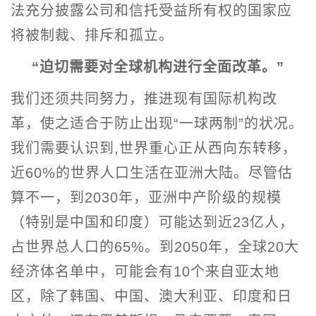
法充分披露公司和信托受益所有权的国家应
将被制裁、排斥和孤立。
“迫切需要对全球机构进行全面改革。”
我们还须共同努力，推进现有国际机构改
革，使之适合于防止出现“一球两制”的状况。
我们需要认识到,世界重心正从西向东转移，
近60%的世界人口生活在亚洲大陆。尽管估
算不一，到2030年，亚洲中产阶级的规模
（特别是中国和印度）可能达到近23亿人，
占世界总人口的65%。到2050年，全球20大
经济体名单中，可能会有10个来自亚太地
区，除了韩国、中国、澳大利亚、印度和日