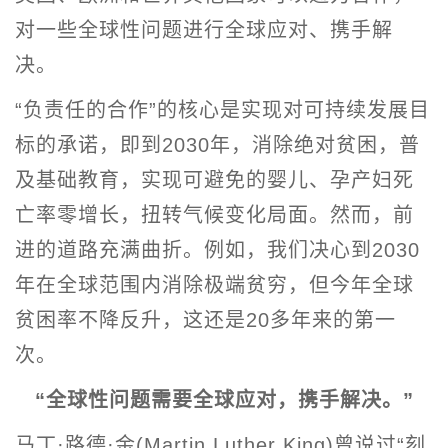
对一些全球性问题进行全球应对、携手解
决。
“负责任的合作”的核心是实现对可持续发展目
标的承诺，即到2030年，消除绝对贫困，普
及基础教育，实现可避免的婴儿、孕产妇死
亡率零增长，扭转气候变化局面。然而，前
进的道路充满曲折。例如，我们决心到2030
年在全球范围内消除极端贫穷，但今年全球
贫困率不降反升，这还是20多年来的第一
次。
“全球性问题需要全球应对，携手解决。”
马丁·路德·金(Martin Luther King)曾说过“刻