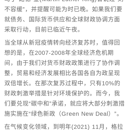
不容缓”，并提醒可能为时已晚。如果我们要
就债务、国际货币供应和全球财政协调方面
采取行动，目前已临近午夜。
当全球从新冠疫情转向经济复苏时，值得回
想的是，在2007-2008年全球经济危机期
间，由于我们对货币财政政策进行了协作调
整，贸易和经济发展相比各国各自为政呈现
双倍增长。在那次复苏过程中，只有10%的
财政刺激举措是针对环境保护的。而今，我
们要兑现“碳中和”承诺，就应将大部分刺激措
施实施在“绿色新政（Green New Deal）”。
在气候变化领域，到明年(2021) 11月，格拉