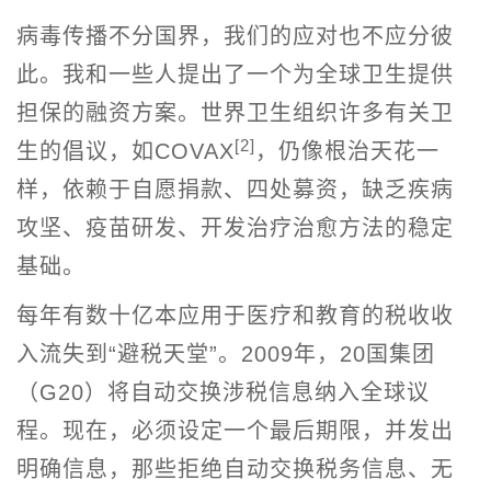
病毒传播不分国界，我们的应对也不应分彼
此。我和一些人提出了一个为全球卫生提供
担保的融资方案。世界卫生组织许多有关卫
[2]
生的倡议，如COVAX
，仍像根治天花一
样，依赖于自愿捐款、四处募资，缺乏疾病
攻坚、疫苗研发、开发治疗治愈方法的稳定
基础。
每年有数十亿本应用于医疗和教育的税收收
入流失到“避税天堂”。2009年，20国集团
（G20）将自动交换涉税信息纳入全球议
程。现在，必须设定一个最后期限，并发出
明确信息，那些拒绝自动交换税务信息、无