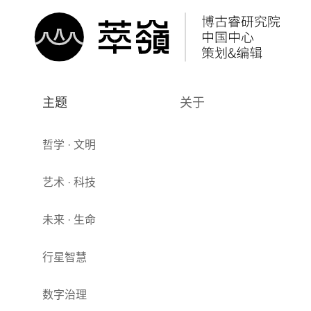
主题
关于
哲学 · 文明
艺术 · 科技
未来 · 生命
行星智慧
数字治理