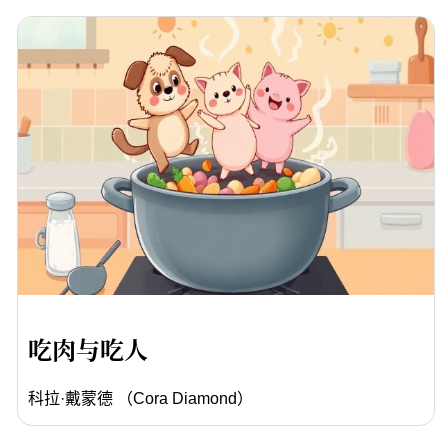
吃肉与吃人
科拉·戴蒙德 （Cora Diamond）