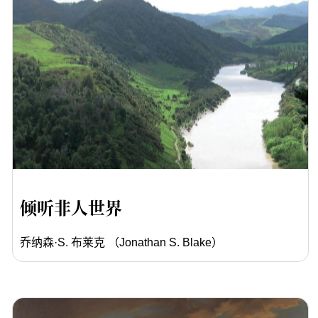
倾听非人世界
乔纳森·S. 布莱克 （Jonathan S. Blake）