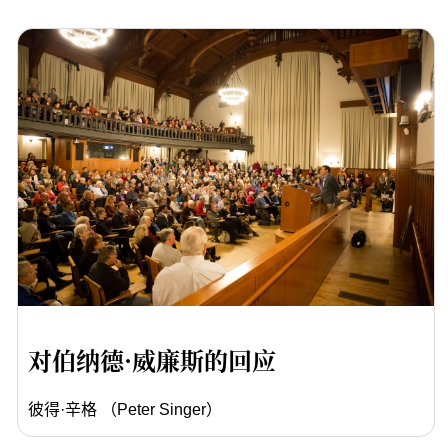
对伯纳德·威廉斯的回应
彼得·辛格 （Peter Singer）