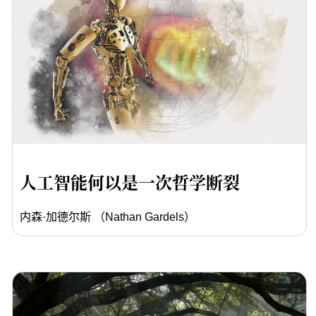
人工智能何以是一次哲学断裂
内森·加德尔斯 （Nathan Gardels）
等2位作者