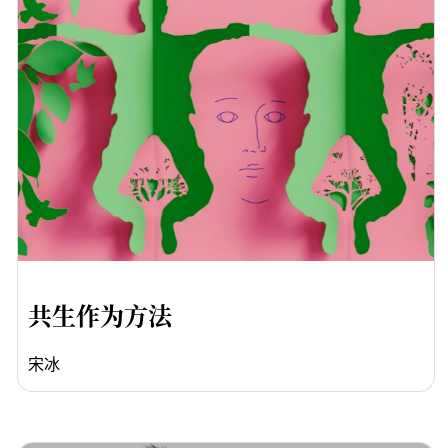
共生作为方法
宋冰