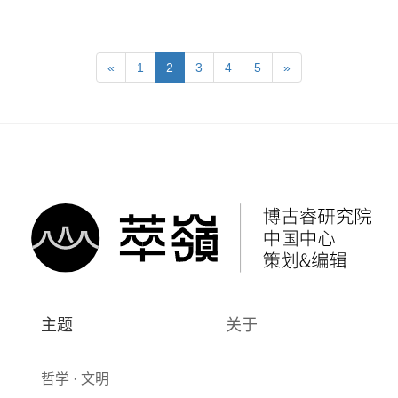
«
1
2
3
4
5
»
主题
关于
哲学 · 文明