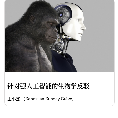
针对强人工智能的生物学反驳
王小塞 （Sebastian Sunday Grève）