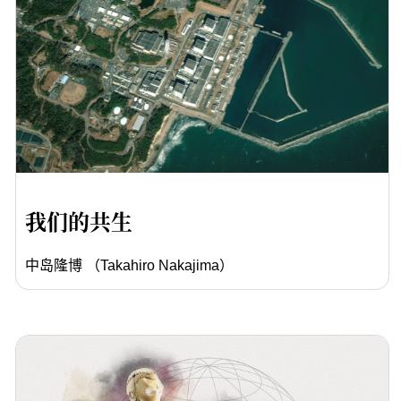
我们的共生
中岛隆博 （Takahiro Nakajima）