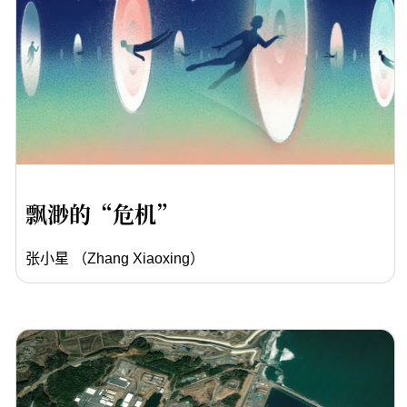
飘渺的“危机”
张小星 （Zhang Xiaoxing）