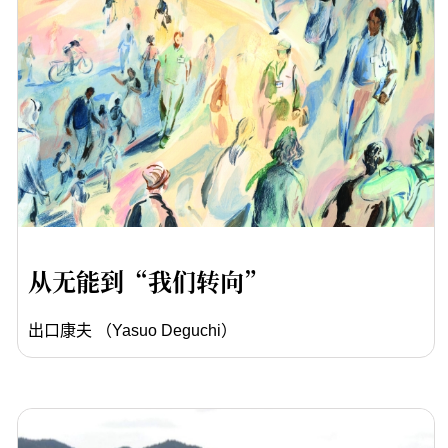
从无能到“我们转向”
出口康夫 （Yasuo Deguchi）