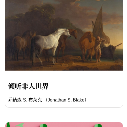
倾听非人世界
乔纳森·S. 布莱克 （Jonathan S. Blake）