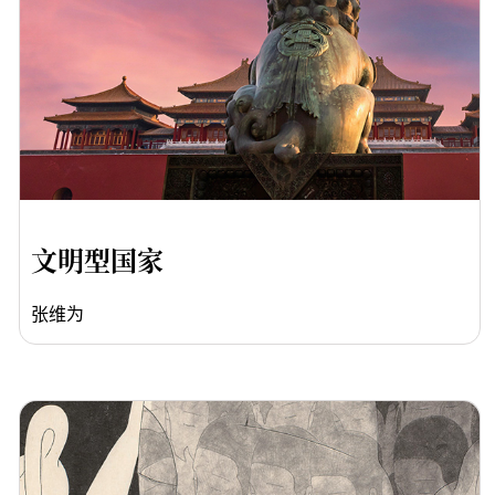
文明型国家
张维为