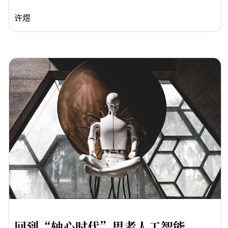
许煜
回到“轴心时代”思考人工智能